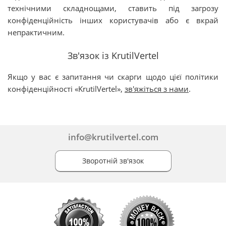
технічними складнощами, ставить під загрозу
конфіденційність інших користувачів або є вкрай
непрактичним.
Зв'язок із KrutilVertel
Якщо у вас є запитання чи скарги щодо цієї політики
конфіденційності «KrutilVertel»,
зв'яжіться з нами
.
info@krutilvertel.com
Зворотній зв'язок