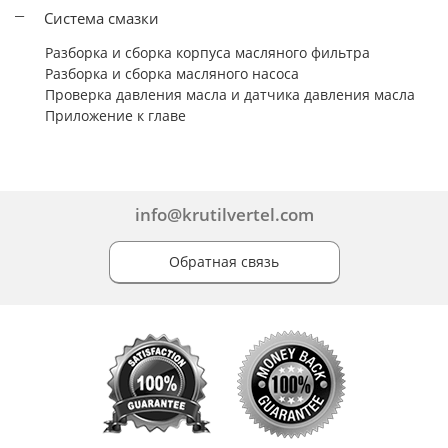
Система смазки
Разборка и сборка корпуса масляного фильтра
Разборка и сборка масляного насоса
Проверка давления масла и датчика давления масла
Приложение к главе
info@krutilvertel.com
Обратная связь