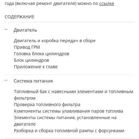
года (включая ремонт двигателя) можно по
ссылке
СОДЕРЖАНИЕ
Двигатель
Двигатель и коробка передач в сборе
Привод ГРМ
Головка блока цилиндров
Блок цилиндров
Приложение к главе
Система питания
Топливный бак с навесными элементами и топливным
фильтром
Проверка топливного фильтра
Компоненты системы улавливания паров топлива
Элементы системы питания, установленные на
двигателе
Разборка и сборка топливной рампы с форсунками