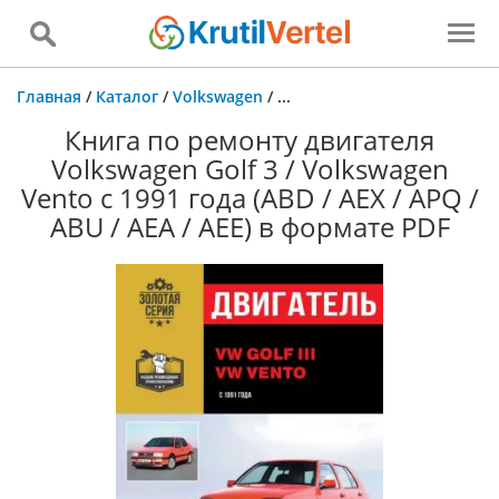
Главная
/
Каталог
/
Volkswagen
/
...
Книга по ремонту двигателя
Volkswagen Golf 3 / Volkswagen
Vento с 1991 года (ABD / AEX / APQ /
ABU / AEA / AEE) в формате PDF