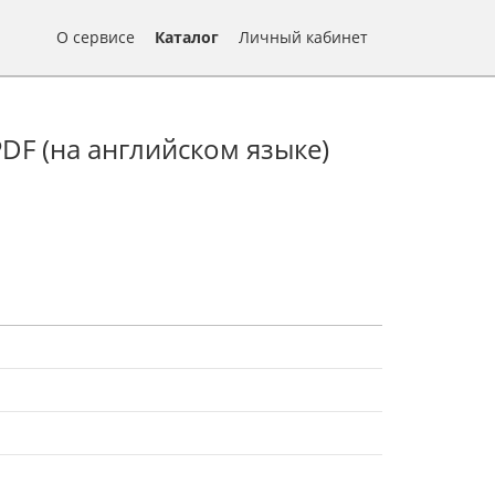
О сервисе
Каталог
Личный кабинет
 PDF (на английском языке)