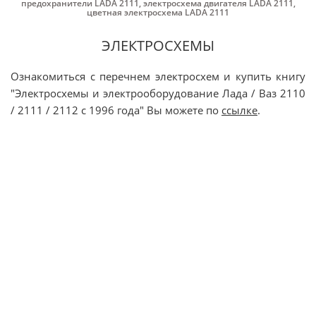
предохранители LADA 2111
,
электросхема двигателя LADA 2111
,
цветная электросхема LADA 2111
ЭЛЕКТРОСХЕМЫ
Ознакомиться с перечнем электросхем и купить книгу
"Электросхемы и электрооборудование Лада / Ваз 2110
/ 2111 / 2112 с 1996 года" Вы можете по
ссылке
.