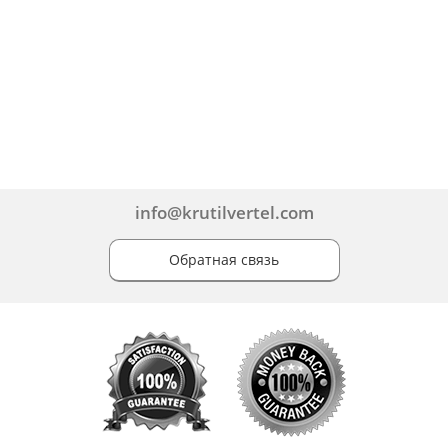
info@krutilvertel.com
Обратная связь