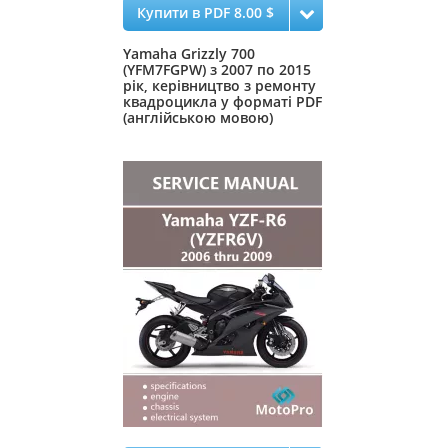
Купити в PDF 8.00 $
Yamaha Grizzly 700
(YFM7FGPW) з 2007 по 2015
рік, керівництво з ремонту
квадроцикла у форматі PDF
(англійською мовою)