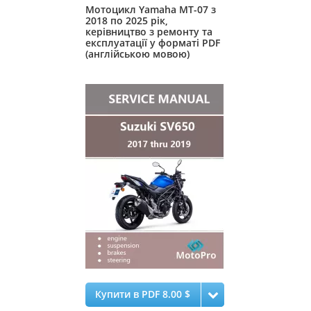
Мотоцикл Yamaha MT-07 з
2018 по 2025 рік,
керівництво з ремонту та
експлуатації у форматі PDF
(англійською мовою)
Купити в PDF 8.00 $