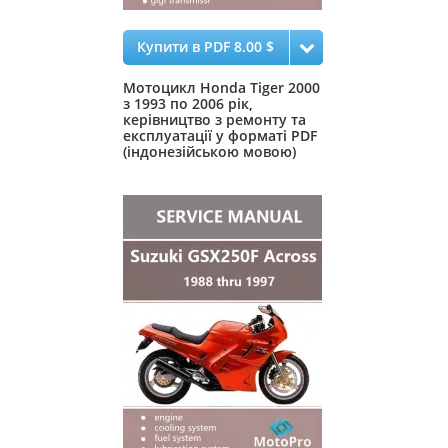
Купити в PDF 8.00 $
Мотоцикл Honda Tiger 2000
з 1993 по 2006 рік,
керівництво з ремонту та
експлуатації у форматі PDF
(індонезійською мовою)