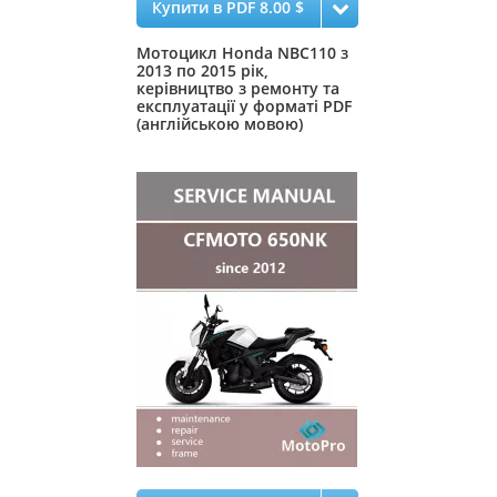
Купити в PDF 8.00 $
Мотоцикл Honda NBC110 з
2013 по 2015 рік,
керівництво з ремонту та
експлуатації у форматі PDF
(англійською мовою)