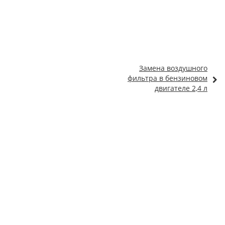
Замена воздушного
фильтра в бензиновом
двигателе 2,4 л