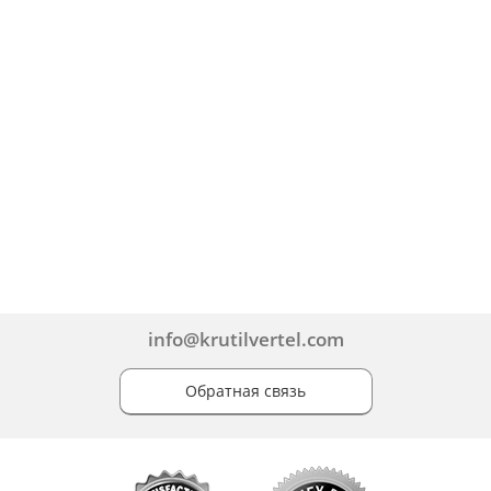
info@krutilvertel.com
Обратная связь