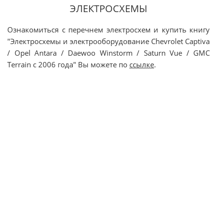
ЭЛЕКТРОСХЕМЫ
Ознакомиться с перечнем электросхем и купить книгу
"Электросхемы и электрооборудование Chevrolet Captiva
/ Opel Antara / Daewoo Winstorm / Saturn Vue / GMC
Terrain с 2006 года" Вы можете по
ссылке
.