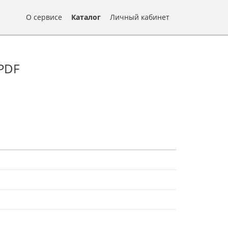
О сервисе
Каталог
Личный кабинет
 PDF