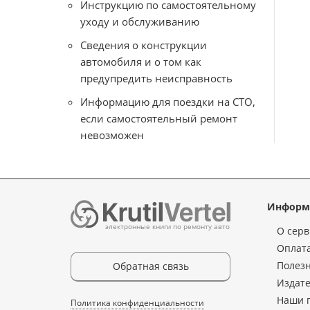
Инструкцию по самостоятельному
уходу и обслуживанию
Сведения о конструкции
автомобиля и о том как
предупредить неисправность
Информацию для поездки на СТО,
если самостоятельный ремонт
невозможен
Информ
электронные книги по ремонту авто
О серв
Оплата
Полез
Обратная связь
Издате
Наши 
Политика конфиденциальности