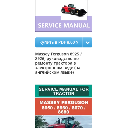
Купить в PDF 8.00 $
Massey Ferguson 8925 /
8926, руководство по
ремонту трактора в
электронном виде (на
английском языке)