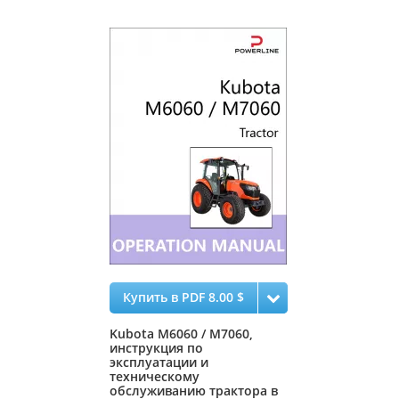
Купить в PDF 8.00 $
Kubota M6060 / M7060,
инструкция по
эксплуатации и
техническому
обслуживанию трактора в