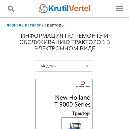
Главная
/
Каталог
/
Тракторы
ИНФОРМАЦИЯ ПО РЕМОНТУ И
ОБСЛУЖИВАНИЮ ТРАКТОРОВ В
ЭЛЕКТРОННОМ ВИДЕ