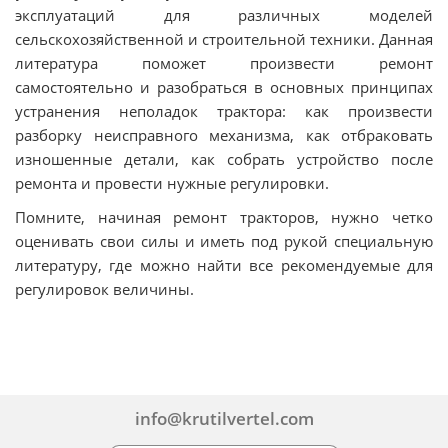
эксплуатаций для различных моделей
сельскохозяйственной и строительной техники. Данная
литература поможет произвести ремонт
самостоятельно и разобраться в основных принципах
устранения неполадок трактора: как произвести
разборку неисправного механизма, как отбраковать
изношенные детали, как собрать устройство после
ремонта и провести нужные регулировки.
Помните, начиная ремонт тракторов, нужно четко
оценивать свои силы и иметь под рукой специальную
литературу, где можно найти все рекомендуемые для
регулировок величины.
info@krutilvertel.com