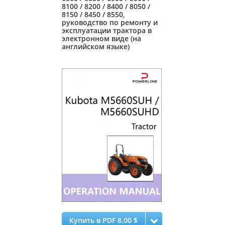
8100 / 8200 / 8400 / 8050 /
8150 / 8450 / 8550,
руководство по ремонту и
эксплуатации трактора в
электронном виде (на
английском языке)
Купить в PDF 8.00 $