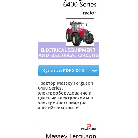
Купить в PDF 8.00 $
Трактор Massey Ferguson
6400 Series,
электрооборудование и
цветные электросхемы в
электронном виде (на
английском языке)