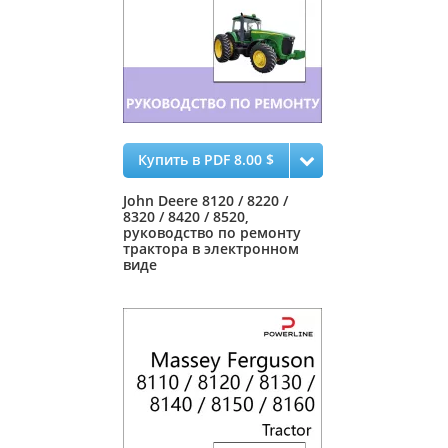
Купить в PDF 8.00 $
John Deere 8120 / 8220 /
8320 / 8420 / 8520,
руководство по ремонту
трактора в электронном
виде