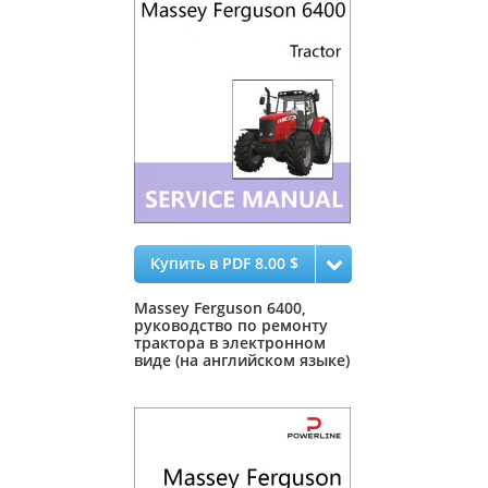
Купить в PDF 8.00 $
Massey Ferguson 6400,
руководство по ремонту
трактора в электронном
виде (на английском языке)