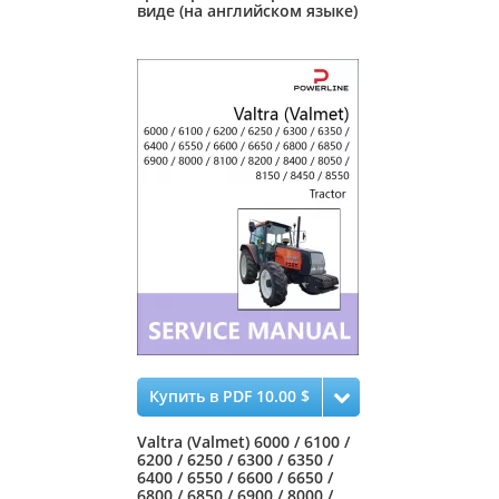
виде (на английском языке)
Купить в PDF 10.00 $
Valtra (Valmet) 6000 / 6100 /
6200 / 6250 / 6300 / 6350 /
6400 / 6550 / 6600 / 6650 /
6800 / 6850 / 6900 / 8000 /