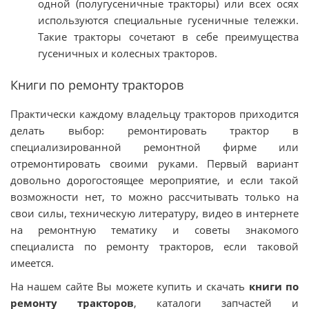
одной (полугусеничные тракторы) или всех осях
используются специальные гусеничные тележки.
Такие тракторы сочетают в себе преимущества
гусеничных и колесных тракторов.
Книги по ремонту тракторов
Практически каждому владельцу тракторов приходится
делать выбор: ремонтировать трактор в
специализированной ремонтной фирме или
отремонтировать своими руками. Первый вариант
довольно дорогостоящее мероприятие, и если такой
возможности нет, то можно рассчитывать только на
свои силы, техническую литературу, видео в интернете
на ремонтную тематику и советы знакомого
специалиста по ремонту тракторов, если таковой
имеется.
На нашем сайте Вы можете купить и скачать
книги по
ремонту тракторов
, каталоги запчастей и