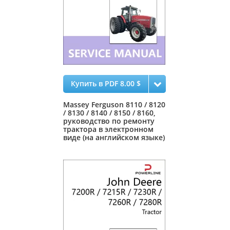
Купить в PDF 8.00 $
Massey Ferguson 8110 / 8120
/ 8130 / 8140 / 8150 / 8160,
руководство по ремонту
трактора в электронном
виде (на английском языке)