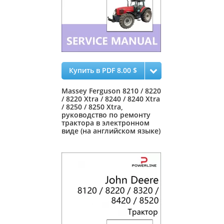
Купить в PDF 8.00 $
Massey Ferguson 8210 / 8220
/ 8220 Xtra / 8240 / 8240 Xtra
/ 8250 / 8250 Xtra,
руководство по ремонту
трактора в электронном
виде (на английском языке)