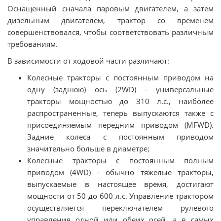
Оснащенный сначала паровым двигателем, а затем
дизельным двигателем, трактор со временем
совершенствовался, чтобы соответствовать различным
требованиям.
В зависимости от ходовой части различают:
Колесные тракторы с постоянным приводом на
одну (заднюю) ось (2WD) - универсальные
тракторы мощностью до 310 л.с., наиболее
распространенные, теперь выпускаются также с
присоединяемым передним приводом (MFWD).
Задние колеса с постоянным приводом
значительно больше в диаметре;
Колесные тракторы с постоянным полным
приводом (4WD) - обычно тяжелые тракторы,
выпускаемые в настоящее время, достигают
мощности от 50 до 600 л.с. Управление трактором
осуществляется переключателем рулевого
управления одной или обеих осей, а в самых