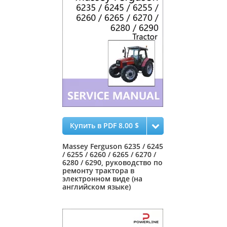
Купить в PDF 8.00 $
Massey Ferguson 6235 / 6245
/ 6255 / 6260 / 6265 / 6270 /
6280 / 6290, руководство по
ремонту трактора в
электронном виде (на
английском языке)