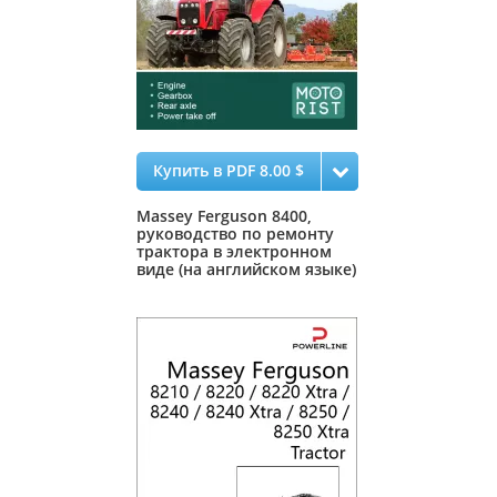
Купить в PDF 8.00 $
Massey Ferguson 8400,
руководство по ремонту
трактора в электронном
виде (на английском языке)