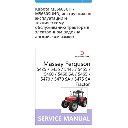
Kubota M5660SUH /
M5660SUHD, инструкция по
эксплуатации и
техническому
обслуживанию трактора в
электронном виде (на
английском языке)