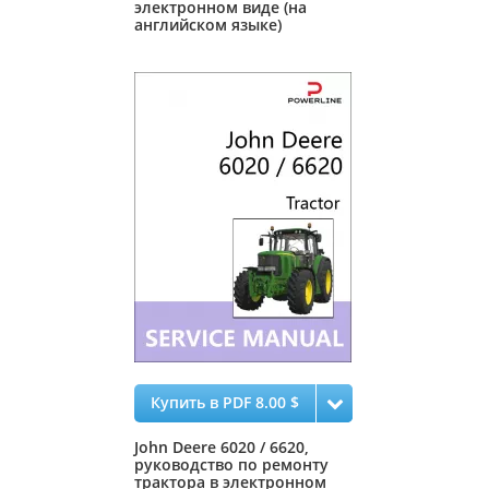
электронном виде (на
английском языке)
Купить в PDF 8.00 $
John Deere 6020 / 6620,
руководство по ремонту
трактора в электронном