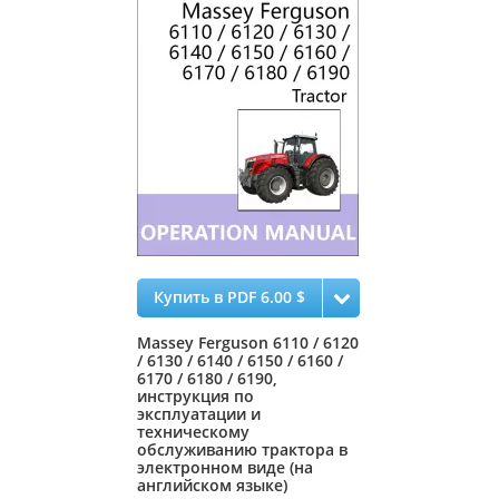
Купить в PDF 6.00 $
Massey Ferguson 6110 / 6120
/ 6130 / 6140 / 6150 / 6160 /
6170 / 6180 / 6190,
инструкция по
эксплуатации и
техническому
обслуживанию трактора в
электронном виде (на
английском языке)