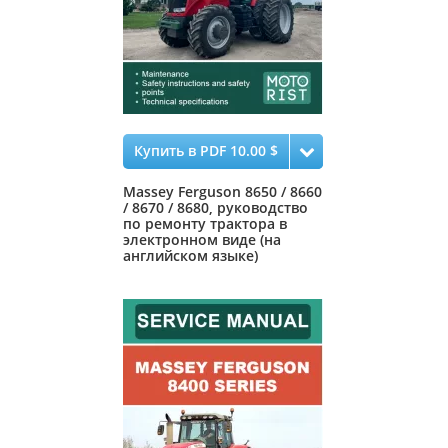
Купить в PDF 10.00 $
Massey Ferguson 8650 / 8660
/ 8670 / 8680, руководство
по ремонту трактора в
электронном виде (на
английском языке)