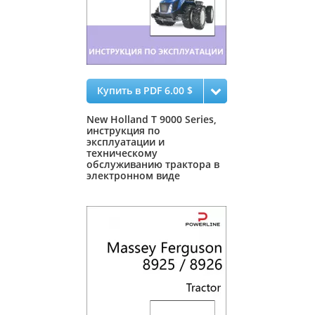
Купить в PDF 6.00 $
New Holland T 9000 Series,
инструкция по
эксплуатации и
техническому
обслуживанию трактора в
электронном виде