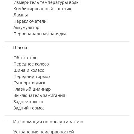
Измеритель температуры воды
Комбинированный счетчик
Лампы
Переключатели
Аккумулятор
Первоначальная зарядка
Шасси
Обтекатель
Переднее колесо
Шина и колесо
Передний тормоз
Суппорт и диск
Главный цилиндр
Выключатель зажигания
Заднее колесо
Задний тормоз
Информация по обслуживанию
Устранение неисправностей