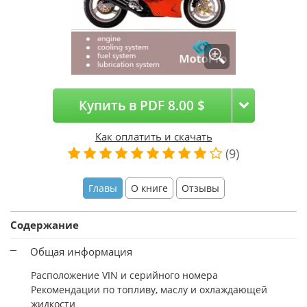
Купить в PDF 8.00 $
Как оплатить и скачать
(9)
Главы
О книге
Отзывы
Содержание
Общая информация
Расположение VIN и серийного номера
Рекомендации по топливу, маслу и охлаждающей
жидкости