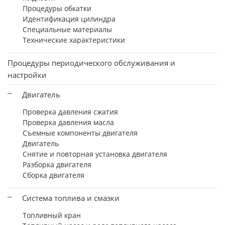
Процедуры обкатки
Идентификация цилиндра
Специальные материалы
Технические характеристики
Процедуры периодического обслуживания и
настройки
Двигатель
Проверка давления сжатия
Проверка давления масла
Съемные компоненты двигателя
Двигатель
Снятие и повторная установка двигателя
Разборка двигателя
Сборка двигателя
Система топлива и смазки
Топливный кран