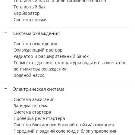
Топливный насос и реле топливного насоса
Топливный бак
Карбюратор
Система смазки
Система охлаждения
Система охлаждения
Охлаждающий раствор
Радиатор и расширительный бачок
Термостат, датчик температуры воды и выключатель
вентилятора охлаждения
Водяной насос
Электрическая система
Система зажигания
Зарядка система
Система стартера
Проверка реле стартера
Система блокировки боковой стойки/зажигания
Передний и задний соленоид и блок управления