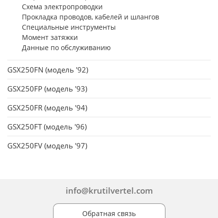
Схема электропроводки
Прокладка проводов, кабелей и шлангов
Специальные инструменты
Момент затяжки
Данные по обслуживанию
GSX250FN (модель '92)
GSX250FP (модель '93)
GSX250FR (модель '94)
GSX250FT (модель '96)
GSX250FV (модель '97)
info@krutilvertel.com
Обратная связь