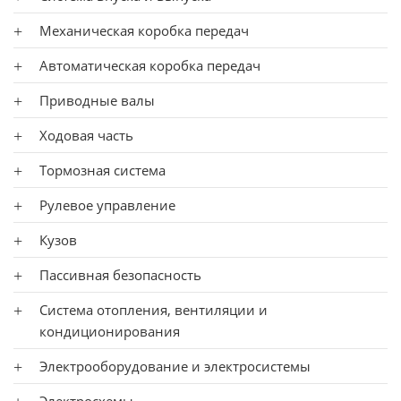
Механическая коробка передач
Автоматическая коробка передач
Приводные валы
Ходовая часть
Тормозная система
Рулевое управление
Кузов
Пассивная безопасность
Система отопления, вентиляции и
кондиционирования
Электрооборудование и электросистемы
Электросхемы