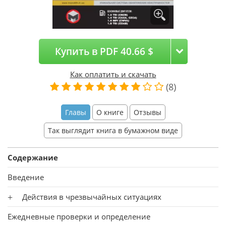
Купить в PDF 40.66 $
Как оплатить и скачать
(8)
Главы
О книге
Отзывы
Так выглядит книга в бумажном виде
Содержание
Введение
Действия в чрезвычайных ситуациях
Ежедневные проверки и определение