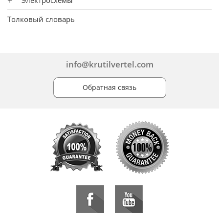
Толковый словарь
info@krutilvertel.com
Обратная связь