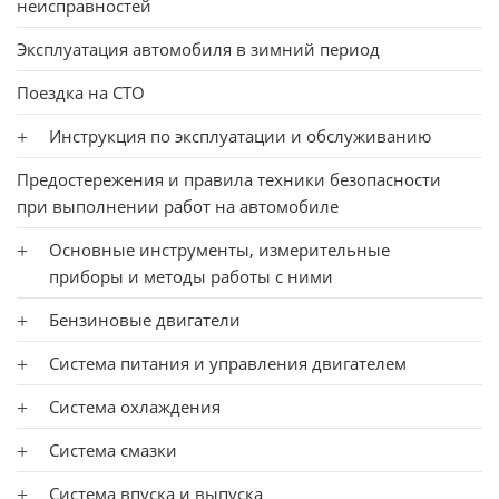
неисправностей
Эксплуатация автомобиля в зимний период
Поездка на СТО
Инструкция по эксплуатации и обслуживанию
Предостережения и правила техники безопасности
при выполнении работ на автомобиле
Основные инструменты, измерительные
приборы и методы работы с ними
Бензиновые двигатели
Система питания и управления двигателем
Система охлаждения
Система смазки
Система впуска и выпуска