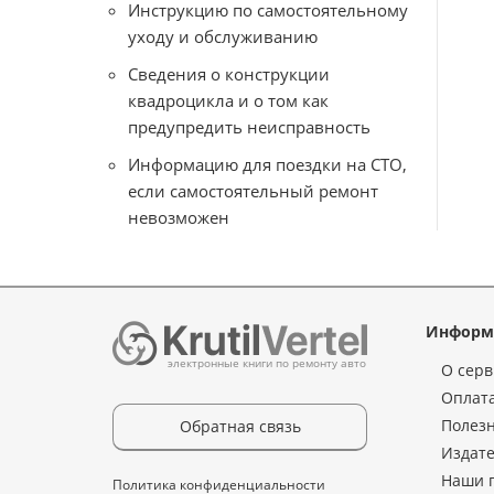
Инструкцию по самостоятельному
уходу и обслуживанию
Сведения о конструкции
квадроцикла и о том как
предупредить неисправность
Информацию для поездки на СТО,
если самостоятельный ремонт
невозможен
Информ
электронные книги по ремонту авто
О серв
Оплата
Полез
Обратная связь
Издате
Наши 
Политика конфиденциальности