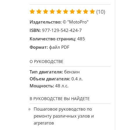
(10)
Издательство:
© "MotoPro"
ISBN:
977-129-542-424-7
Количество страниц:
485
Формат:
файл PDF
О РУКОВОДСТВЕ
Тип двигателя:
бензин
Объем двигателя:
0.4 л.
Мощность:
48 л.с.
В РУКОВОДСТВЕ ВЫ НАЙДЕТЕ
Пошаговое руководство по
ремонту различных узлов и
агрегатов