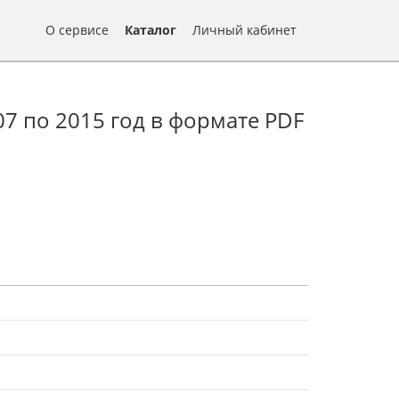
О сервисе
Каталог
Личный кабинет
07 по 2015 год в формате PDF