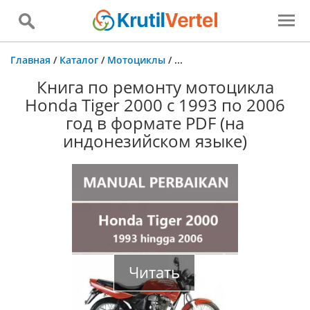
Главная
/
Каталог
/
Мотоциклы
/
...
Книга по ремонту мотоцикла
Honda Tiger 2000 с 1993 по 2006
год в формате PDF (на
индонезийском языке)
Читать