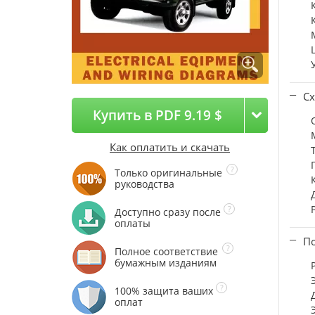
Сх
Купить в PDF 9.19 $
Как оплатить и скачать
Только оригинальные
руководства
Доступно сразу после
оплаты
По
Полное соответствие
бумажным изданиям
100% защита ваших
оплат