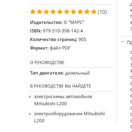
(10)
Издательство:
© "МАРС"
ISBN:
979-510-398-142-4
Количество страниц:
905
Пр
Формат:
файл PDF
О РУКОВОДСТВЕ
Тип двигателя:
дизельный
В РУКОВОДСТВЕ ВЫ НАЙДЕТЕ
электросхемы автомобиля
Mitsubishi L200
электрооборудование Mitsubishi
L200