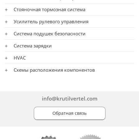
Стояночная тормозная система
Усилитель рулевого управления
Система подушек безопасности
Система зарядки
HVAC
Схемы расположения компонентов
info@krutilvertel.com
Обратная связь