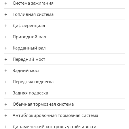
Система зажигания
Топливная система
Дифференциал
Приводной вал
Карданный вал
Передний мост
Задний мост
Передняя подвеска
Задняя подвеска
Обычная тормозная система
Антиблокировочная тормозная система
Динамический контроль устойчивости