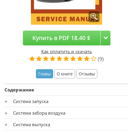
Купить в PDF 18.40 $
Как оплатить и скачать
(9)
Главы
О книге
Отзывы
Содержание
Система запуска
Система забора воздуха
Система выпуска