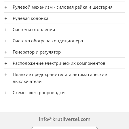
Рулевой механизм - силовая рейка и шестерня
Рулевая колонка
Системы отопления
Система обогрева кондиционера
Генератор и регулятор
Расположение электрических компонентов
Плавкие предохранители и автоматические
выключатели
Схемы электропроводки
info@krutilvertel.com