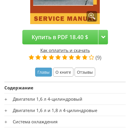
Купить в PDF 18.40 $
Как оплатить и скачать
(9)
Главы
О книге
Отзывы
Содержание
Двигатели 1,6 л 4-цилиндровый
Двигатели 1,6 л и 1,8 л 4-цилиндровые
Система охлаждения