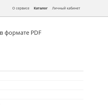
О сервисе
Каталог
Личный кабинет
 в формате PDF
я