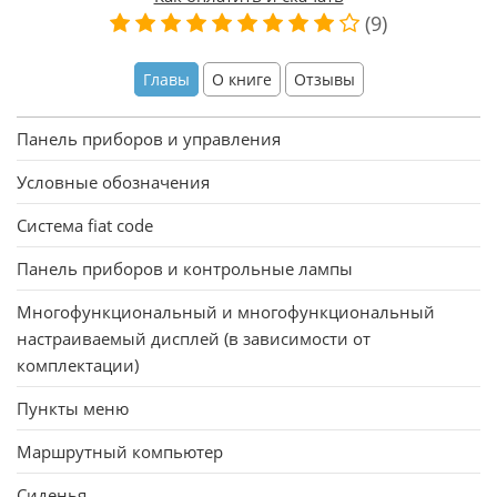
(9)
Главы
О книге
Отзывы
Панель приборов и управления
Условные обозначения
Система fiat code
Панель приборов и контрольные лампы
Многофункциональный и многофункциональный
настраиваемый дисплей (в зависимости от
комплектации)
Пункты меню
Маршрутный компьютер
Сиденья