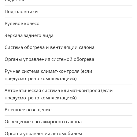
Подголовники
Рулевое колесо
Зеркала заднего вида
Система обогрева и вентиляции салона
Органы управления системой обогрева
Ручная система климат-контроля (если
предусмотрено комплектацией)
Автоматическая система климат-контроля (если
предусмотрено комплектацией)
Внешнее освещение
Освещение пассажирского салона
Органы управления автомобилем