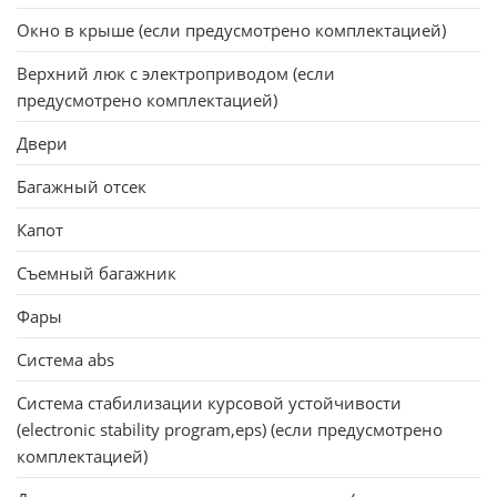
Окно в крыше (если предусмотрено комплектацией)
Верхний люк с электроприводом (если
предусмотрено комплектацией)
Двери
Багажный отсек
Капот
Съемный багажник
Фары
Система abs
Система стабилизации курсовой устойчивости
(electronic stability program,eps) (если предусмотрено
комплектацией)