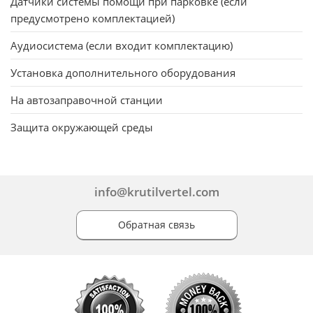
Датчики системы помощи при парковке (если
предусмотрено комплектацией)
Аудиосистема (если входит комплектацию)
Установка дополнительного оборудования
На автозаправочной станции
Защита окружающей среды
info@krutilvertel.com
Обратная связь