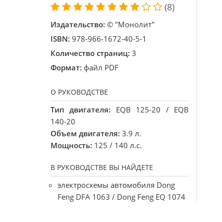
(8)
Издательство:
© "Монолит"
ISBN:
978-966-1672-40-5-1
Количество страниц:
3
Формат:
файл PDF
О РУКОВОДСТВЕ
Тип двигателя:
EQB 125-20 / EQB
140-20
Объем двигателя:
3.9 л.
Мощность:
125 / 140 л.с.
В РУКОВОДСТВЕ ВЫ НАЙДЕТЕ
электросхемы автомобиля Dong
Feng DFA 1063 / Dong Feng EQ 1074